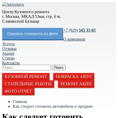
Центр Кузовного ремонта
г. Москва, МКАД 53км, стр. 6 м.
Славянский Бульвар
+7 (929)
545 33 65
Оценить стоимость по фото
О компании
Услуги
Отзывы
Акции
Статьи
Контакты
КУЗОВНОЙ РЕМОНТ
ПОКРАСКА АВТО
СТАПЕЛЬНЫЕ РАБОТЫ
РЕМОНТ АКПП
ФОТО ОТЧЁТ
Главная
Как следует готовить автомобиль к продаже
Как следует готовить