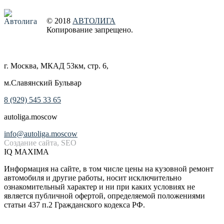
© 2018
АВТОЛИГА
Копирование запрещено
.
Создание сайта
г. Москва, МКАД 53км, стр. 6
,
м.Славянский Бульвар
8 (929) 545 33 65
autoliga.moscow
info@autoliga.moscow
Создание сайта, SEO
IQ MAXIMA
Информация на сайте, в том числе цены на кузовной ремонт
автомобиля и другие работы, носит исключительно
ознакомительный характер и ни при каких условиях не
является публичной офертой, определяемой положениями
статьи 437 п.2 Гражданского кодекса РФ.
Такси БЕСПЛАТНО!