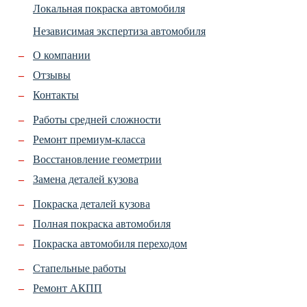
Локальная покраска автомобиля
Независимая экспертиза автомобиля
О компании
Отзывы
Контакты
Работы средней сложности
Ремонт премиум-класса
Восстановление геометрии
Замена деталей кузова
Покраска деталей кузова
Полная покраска автомобиля
Покраска автомобиля переходом
Стапельные работы
Ремонт АКПП