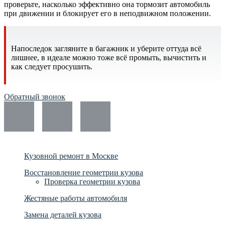
проверьте, насколько эффективно она тормозит автомобиль
при движении и блокирует его в неподвижном положении.
Напоследок загляните в багажник и уберите оттуда всё
лишнее, в идеале можно тоже всё промыть, вычистить и
как следует просушить.
Обратный звонок
Кузовной ремонт в Москве
Восстановление геометрии кузова
Проверка геометрии кузова
Жестяные работы автомобиля
Замена деталей кузова