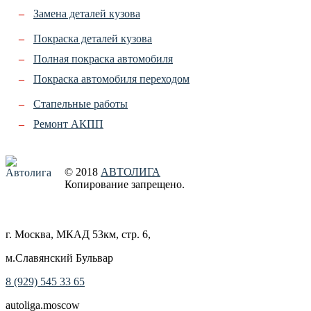
Замена деталей кузова
Покраска деталей кузова
Полная покраска автомобиля
Покраска автомобиля переходом
Стапельные работы
Ремонт АКПП
© 2018
АВТОЛИГА
Копирование запрещено
.
Создание сайта
г. Москва, МКАД 53км, стр. 6
,
м.Славянский Бульвар
8 (929) 545 33 65
autoliga.moscow