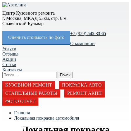
Центр Кузовного ремонта
г. Москва, МКАД 53км, стр. 6 м.
Славянский Бульвар
+7 (929)
545 33 65
Оценить стоимость по фото
О компании
Услуги
Отзывы
Акции
Статьи
Контакты
КУЗОВНОЙ РЕМОНТ
ПОКРАСКА АВТО
СТАПЕЛЬНЫЕ РАБОТЫ
РЕМОНТ АКПП
ФОТО ОТЧЁТ
Главная
Локальная покраска автомобиля
Локальная покраска