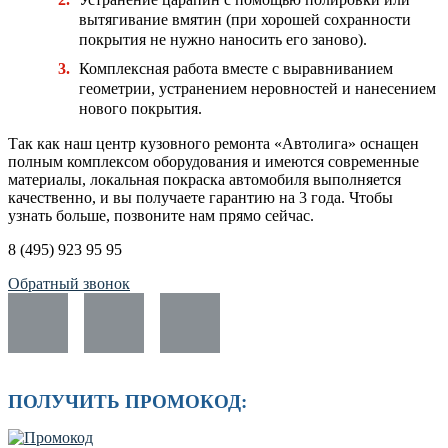
вытягивание вмятин (при хорошей сохранности
покрытия не нужно наносить его заново).
Комплексная работа вместе с выравниванием
геометрии, устранением неровностей и нанесением
нового покрытия.
Так как наш центр кузовного ремонта «Автолига» оснащен
полным комплексом оборудования и имеются современные
материалы, локальная покраска автомобиля выполняется
качественно, и вы получаете гарантию на 3 года. Чтобы
узнать больше, позвоните нам прямо сейчас.
8 (495) 923 95 95
Обратный звонок
ПОЛУЧИТЬ ПРОМОКОД: