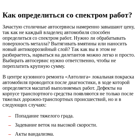
Как определиться со спектром работ?
Зачастую столичные автосервисы намеренно завышают цену,
так как не каждый владелец автомобиля способен
определиться со спектром работ. Нужно ли обрабатывать
поверхность металла? Вытягивать вмятины или наносить
новый антикоррозийный слой? Так как вы в этом не
разбираетесь, нарваться на дилетантов можно легко и просто.
Выбирать автосервис нужно ответственно, чтобы не
переплатить крупную сумму.
В центре кузовного ремонта «Автолига» локальная покраска
автомобиля проводится после диагностики, в ходе которой
определяется масштаб выполняемых работ. Дефекты на
корпусе транспортного средства появляются не только после
тяжелых дорожно-транспортных происшествий, но и в
следующих случаях:
Попадание тяжелого града.
Задевание веток на высокой скорости.
Акты вандализма.