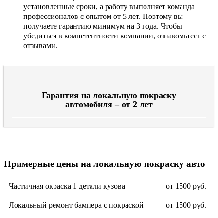
установленные сроки, а работу выполняет команда
профессионалов с опытом от 5 лет. Поэтому вы
получаете гарантию минимум на 3 года. Чтобы
убедиться в компетентности компании, ознакомьтесь с
отзывами.
Гарантия на локальную покраску
автомобиля – от 2 лет
Примерные цены на локальную покраску авто
Частичная окраска 1 детали кузова
от 1500 руб.
Локальный ремонт бампера с покраской
от 1500 руб.