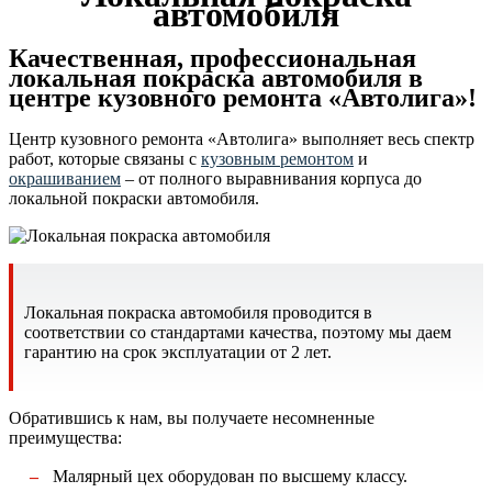
автомобиля
Качественная, профессиональная
локальная покраска автомобиля в
центре кузовного ремонта «Автолига»!
Центр кузовного ремонта «Автолига» выполняет весь спектр
работ, которые связаны с
кузовным ремонтом
и
окрашиванием
– от полного выравнивания корпуса до
локальной покраски автомобиля.
Локальная покраска автомобиля проводится в
соответствии со стандартами качества, поэтому мы даем
гарантию на срок эксплуатации от 2 лет.
Обратившись к нам, вы получаете несомненные
преимущества:
Малярный цех оборудован по высшему классу.