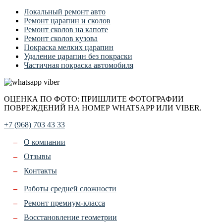
Локальный ремонт авто
Ремонт царапин и сколов
Ремонт сколов на капоте
Ремонт сколов кузова
Покраска мелких царапин
Удаление царапин без покраски
Частичная покраска автомобиля
ОЦЕНКА ПО ФОТО: ПРИШЛИТЕ ФОТОГРАФИИ
ПОВРЕЖДЕНИЙ НА НОМЕР WHATSAPP ИЛИ VIBER.
+7 (968) 703 43 33
О компании
Отзывы
Контакты
Работы средней сложности
Ремонт премиум-класса
Восстановление геометрии