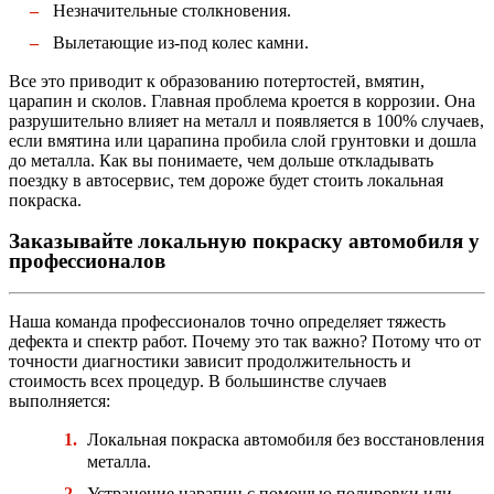
Незначительные столкновения.
Вылетающие из-под колес камни.
Все это приводит к образованию потертостей, вмятин,
царапин и сколов. Главная проблема кроется в коррозии. Она
разрушительно влияет на металл и появляется в 100% случаев,
если вмятина или царапина пробила слой грунтовки и дошла
до металла. Как вы понимаете, чем дольше откладывать
поездку в автосервис, тем дороже будет стоить локальная
покраска.
Заказывайте локальную покраску автомобиля у
профессионалов
Наша команда профессионалов точно определяет тяжесть
дефекта и спектр работ. Почему это так важно? Потому что от
точности диагностики зависит продолжительность и
стоимость всех процедур. В большинстве случаев
выполняется:
Локальная покраска автомобиля без восстановления
металла.
Устранение царапин с помощью полировки или