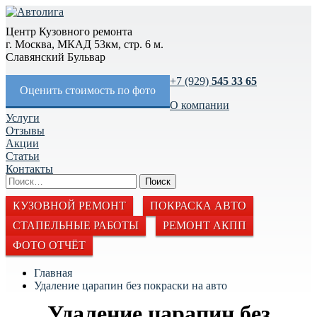
Центр Кузовного ремонта
г. Москва, МКАД 53км, стр. 6 м.
Славянский Бульвар
+7 (929)
545 33 65
Оценить стоимость по фото
О компании
Услуги
Отзывы
Акции
Статьи
Контакты
КУЗОВНОЙ РЕМОНТ
ПОКРАСКА АВТО
СТАПЕЛЬНЫЕ РАБОТЫ
РЕМОНТ АКПП
ФОТО ОТЧЁТ
Главная
Удаление царапин без покраски на авто
Удаление царапин без