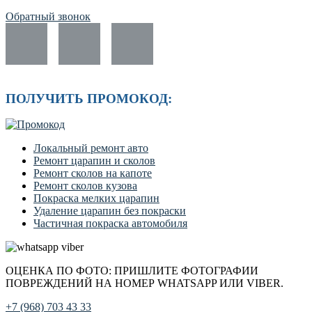
Обратный звонок
ПОЛУЧИТЬ ПРОМОКОД:
Локальный ремонт авто
Ремонт царапин и сколов
Ремонт сколов на капоте
Ремонт сколов кузова
Покраска мелких царапин
Удаление царапин без покраски
Частичная покраска автомобиля
ОЦЕНКА ПО ФОТО: ПРИШЛИТЕ ФОТОГРАФИИ
ПОВРЕЖДЕНИЙ НА НОМЕР WHATSAPP ИЛИ VIBER.
+7 (968) 703 43 33