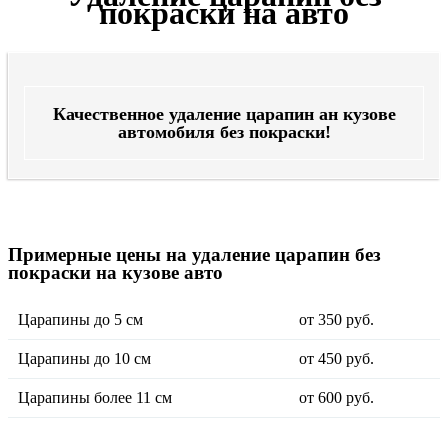
покраски на авто
Качественное удаление царапин ан кузове
автомобиля без покраски!
Примерные цены на удаление царапин без
покраски на кузове авто
Царапины до 5 см
от 350 руб.
Царапины до 10 см
от 450 руб.
Царапины более 11 см
от 600 руб.