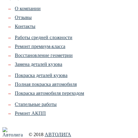
О компании
Отзывы
Контакты
Работы средней сложности
Ремонт премиум-класса
Восстановление геометрии
Замена деталей кузова
Покраска деталей кузова
Полная покраска автомобиля
Покраска автомобиля переходом
Стапельные работы
Ремонт АКПП
© 2018
АВТОЛИГА