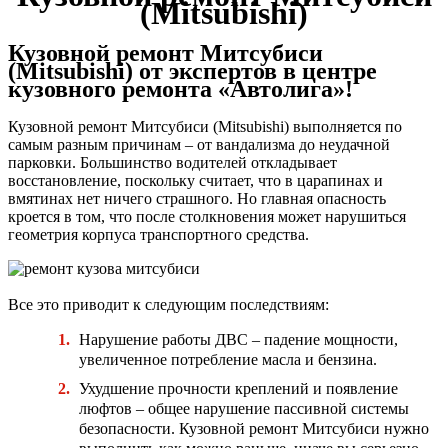
(Mitsubishi)
Кузовной ремонт Митсубиси
(Mitsubishi) от экспертов в центре
кузовного ремонта «Автолига»!
Кузовной ремонт Митсубиси (Mitsubishi) выполняется по
самым разным причинам – от вандализма до неудачной
парковки. Большинство водителей откладывает
восстановление, поскольку считает, что в царапинах и
вмятинах нет ничего страшного. Но главная опасность
кроется в том, что после столкновения может нарушиться
геометрия корпуса транспортного средства.
Все это приводит к следующим последствиям:
Нарушение работы ДВС – падение мощности,
увеличенное потребление масла и бензина.
Ухудшение прочности креплений и появление
люфтов – общее нарушение пассивной системы
безопасности. Кузовной ремонт Митсубиси нужно