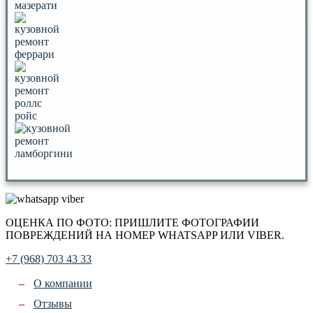
ОЦЕНКА ПО ФОТО: ПРИШЛИТЕ ФОТОГРАФИИ
ПОВРЕЖДЕНИЙ НА НОМЕР WHATSAPP ИЛИ VIBER.
+7 (968) 703 43 33
О компании
Отзывы