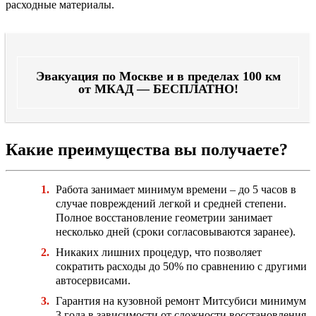
расходные материалы.
Эвакуация по Москве и в пределах 100 км
от МКАД — БЕСПЛАТНО!
Какие преимущества вы получаете?
Работа занимает минимум времени – до 5 часов в
случае повреждений легкой и средней степени.
Полное восстановление геометрии занимает
несколько дней (сроки согласовываются заранее).
Никаких лишних процедур, что позволяет
сократить расходы до 50% по сравнению с другими
автосервисами.
Гарантия на кузовной ремонт Митсубиси минимум
3 года в зависимости от сложности восстановления.