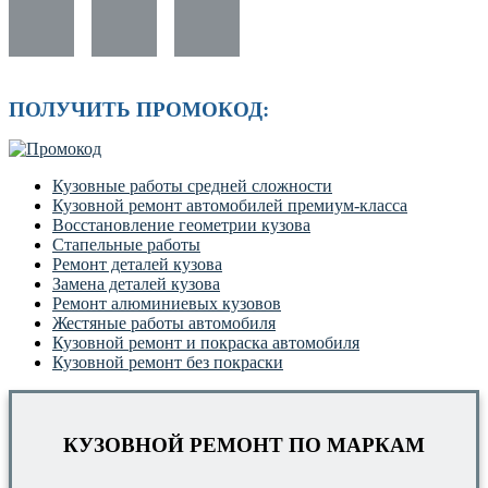
ПОЛУЧИТЬ ПРОМОКОД:
Кузовные работы средней сложности
Кузовной ремонт автомобилей премиум-класса
Восстановление геометрии кузова
Стапельные работы
Ремонт деталей кузова
Замена деталей кузова
Ремонт алюминиевых кузовов
Жестяные работы автомобиля
Кузовной ремонт и покраска автомобиля
Кузовной ремонт без покраски
КУЗОВНОЙ РЕМОНТ ПО МАРКАМ