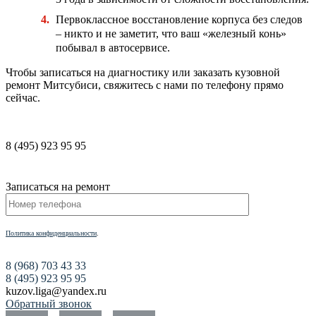
Первоклассное восстановление корпуса без следов
– никто и не заметит, что ваш «железный конь»
побывал в автосервисе.
Чтобы записаться на диагностику или заказать кузовной
ремонт Митсубиси, свяжитесь с нами по телефону прямо
сейчас.
8 (495) 923 95 95
Записаться на ремонт
Политика конфиденциальности
.
8 (968) 703 43 33
8 (495) 923 95 95
kuzov.liga@yandex.ru
Обратный звонок