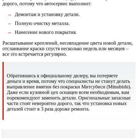
дорого, потому что автосервис выполнит:
Демонтаж и установку детали.
Полную очистку металла.
Нанесение нового покрытия.
Расшатывание креплений, несовпадение цвета новой детали,
отслаивание краски спустя несколько недель или месяцев –
все это встречается регулярно.
Обратившись к официальному дилеру, вы потеряете
деньги и время, потому что специалисты не станут делать
выправление вмятин без покраски Митсубиси (Mitsubishi).
Даже если кузовной цех оснащен всем необходимым, вам
порекомендуют заменить детали. Оригинальные запасные
части стоят невероятно дорого, так что установка новых
деталей стоит в 3 раза дороже ремонта.