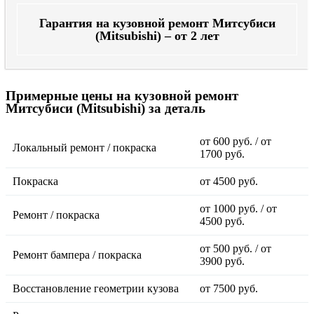
Гарантия на кузовной ремонт Митсубиси
(Mitsubishi) – от 2 лет
Примерные цены на кузовной ремонт
Митсубиси (Mitsubishi) за деталь
от 600 руб. / от
Локальный ремонт / покраска
1700 руб.
Покраска
от 4500 руб.
от 1000 руб. / от
Ремонт / покраска
4500 руб.
от 500 руб. / от
Ремонт бампера / покраска
3900 руб.
Восстановление геометрии кузова
от 7500 руб.