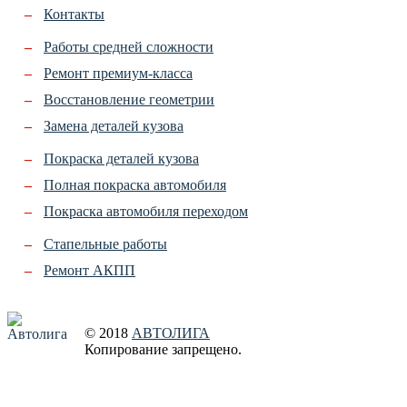
Контакты
Работы средней сложности
Ремонт премиум-класса
Восстановление геометрии
Замена деталей кузова
Покраска деталей кузова
Полная покраска автомобиля
Покраска автомобиля переходом
Стапельные работы
Ремонт АКПП
© 2018
АВТОЛИГА
Копирование запрещено
.
Создание сайта