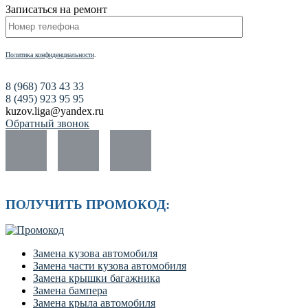
Записаться на ремонт
Политика конфиденциальности
.
8 (968) 703 43 33
8 (495) 923 95 95
kuzov.liga@yandex.ru
Обратный звонок
ПОЛУЧИТЬ ПРОМОКОД:
Замена кузова автомобиля
Замена части кузова автомобиля
Замена крышки багажника
Замена бампера
Замена крыла автомобиля