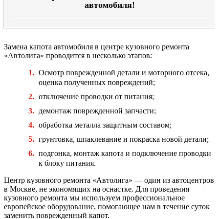
автомобиля!
Замена капота автомобиля в центре кузовного ремонта
«Автолига» проводится в несколько этапов:
Осмотр поврежденной детали и моторного отсека,
оценка полученных повреждений;
отключение проводки от питания;
демонтаж поврежденной запчасти;
обработка металла защитным составом;
грунтовка, шпаклевание и покраска новой детали;
подгонка, монтаж капота и подключение проводки
к блоку питания.
Центр кузовного ремонта «Автолига» — один из автоцентров
в Москве, не экономящих на оснастке. Для проведения
кузовного ремонта мы используем профессиональное
европейское оборудование, помогающее нам в течение суток
заменить поврежденный капот.