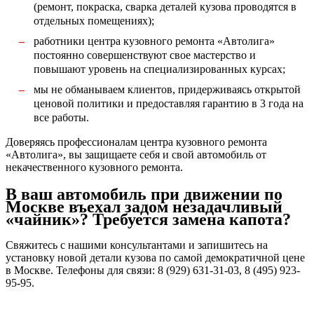
(ремонт, покраска, сварка деталей кузова проводятся в
отдельных помещениях);
работники центра кузовного ремонта «Автолига»
постоянно совершенствуют свое мастерство и
повышают уровень на специализированных курсах;
мы не обманываем клиентов, придерживаясь открытой
ценовой политики и предоставляя гарантию в 3 года на
все работы.
Доверяясь профессионалам центра кузовного ремонта
«Автолига», вы защищаете себя и свой автомобиль от
некачественного кузовного ремонта.
В ваш автомобиль при движении по
Москве въехал задом незадачливый
«чайник»? Требуется замена капота?
Свяжитесь с нашими консультантами и запишитесь на
установку новой детали кузова по самой демократичной цене
в Москве. Телефоны для связи: 8 (929) 631-31-03, 8 (495) 923-
95-95.