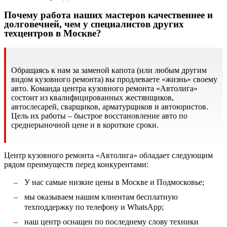
Почему работа наших мастеров качественнее и
долговечней, чем у специалистов других
техцентров в Москве?
Обращаясь к нам за заменой капота (или любым другим
видом кузовного ремонта) вы продлеваете «жизнь» своему
авто. Команда центра кузовного ремонта «Автолига»
состоит из квалифицированных жестянщиков,
автослесарей, сварщиков, арматурщиков и автоюристов.
Цель их работы – быстрое восстановление авто по
среднерыночной цене и в короткие сроки.
Центр кузовного ремонта «Автолига» обладает следующим
рядом преимуществ перед конкурентами:
У нас самые низкие цены в Москве и Подмосковье;
мы оказываем нашим клиентам бесплатную
техподдержку по телефону и WhatsApp;
наш центр оснащен по последнему слову техники