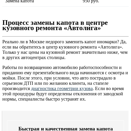
Замена капота
950 руб.
Процесс замены капота в центре
кузовного ремонта «Автолига»
Реально ли в Москве недорого заменить капот иномарки? Да,
если вы обратитесь в центр кузовного ремонта «Автолига».
Только у нас цены на кузовной ремонт значительно ниже, чем
в других автоцентрах столицы.
Работы по возвращению автомобилю работоспособности и
приданию ему презентабельного вида начинаются с осмотра и
мойки. После этого, при условии, что авто пострадало в
серьезном ДТП или по желанию клиента, на стапеле
производится
диагностика геометрии кузова
. Если во время
этой процедуры будут определены отклонения от заводской
нормы, специалисты быстро устранят их.
Быстрая и качественная замена капота