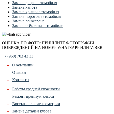
Замена двери автомобиля
Замена капота
Замена крыши автомобиля
Замена порогов автомобиля
Замена лонжерона
Замена стёкол на автомобиле
ОЦЕНКА ПО ФОТО: ПРИШЛИТЕ ФОТОГРАФИИ
ПОВРЕЖДЕНИЙ НА НОМЕР WHATSAPP ИЛИ VIBER.
+7 (968) 703 43 33
О компании
Отзывы
Контакты
Работы средней сложности
Ремонт премиум-класса
Восстановление геометрии
Замена деталей кузова