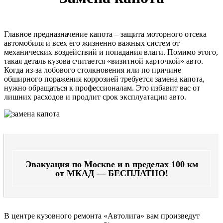
Главное предназначение капота – защита моторного отсека
автомобиля и всех его жизненно важных систем от
механических воздействий и попадания влаги. Помимо этого,
такая деталь кузова считается «визитной карточкой» авто.
Когда из-за лобового столкновения или по причине
обширного поражения коррозией требуется замена капота,
нужно обращаться к профессионалам. Это избавит вас от
лишних расходов и продлит срок эксплуатации авто.
Эвакуация по Москве и в пределах 100 км
от МКАД — БЕСПЛАТНО!
В центре кузовного ремонта «Автолига» вам произведут