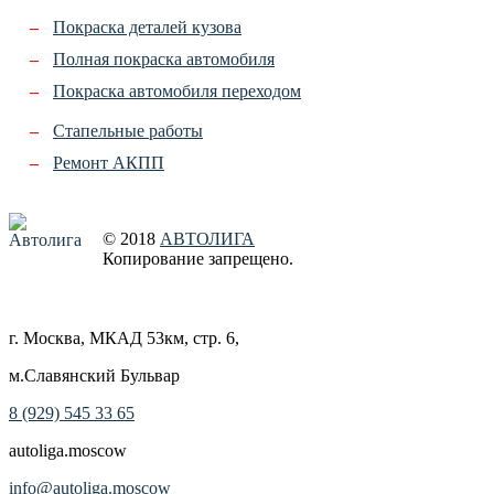
Покраска деталей кузова
Полная покраска автомобиля
Покраска автомобиля переходом
Стапельные работы
Ремонт АКПП
© 2018
АВТОЛИГА
Копирование запрещено
.
Создание сайта
г. Москва, МКАД 53км, стр. 6
,
м.Славянский Бульвар
8 (929) 545 33 65
autoliga.moscow
info@autoliga.moscow