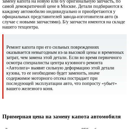
замену капота на новую или б/у оригинальную запчасть, по
самой демократичной цене в Москве. Детали подбираются к
каждому автомобилю индивидуально и приобретаются у
официальных представителей завода-изготовителя авто (в
случае с новыми запчастями). Б/у запчасти имеются на складе
нашего техцентра.
Ремонт капота при его сильных повреждениях
оказывается невыгодным из-за высокой цены и временных
затрат, чем замена этой детали. Если во время первичного
осмотра специалисты центра кузовного ремонта
«Автолига» выявят сильную деформацию этой детали
кузова, то ее необходимо будет заменить, иначе
содержимое моторного отсека пострадает при
последующей эксплуатации авто, что попросту «убьет»
вашего железного коня.
Примерная цена на замену капота автомобиля