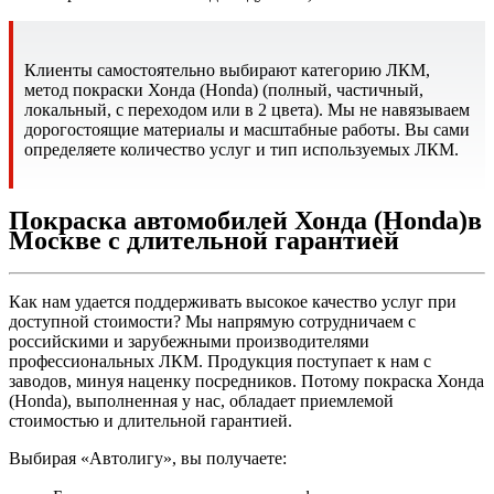
Клиенты самостоятельно выбирают категорию ЛКМ,
метод покраски Хонда (Honda) (полный, частичный,
локальный, с переходом или в 2 цвета). Мы не навязываем
дорогостоящие материалы и масштабные работы. Вы сами
определяете количество услуг и тип используемых ЛКМ.
Покраска автомобилей Хонда (Honda)в
Москве с длительной гарантией
Как нам удается поддерживать высокое качество услуг при
доступной стоимости? Мы напрямую сотрудничаем с
российскими и зарубежными производителями
профессиональных ЛКМ. Продукция поступает к нам с
заводов, минуя наценку посредников. Потому покраска Хонда
(Honda), выполненная у нас, обладает приемлемой
стоимостью и длительной гарантией.
Выбирая «Автолигу», вы получаете: