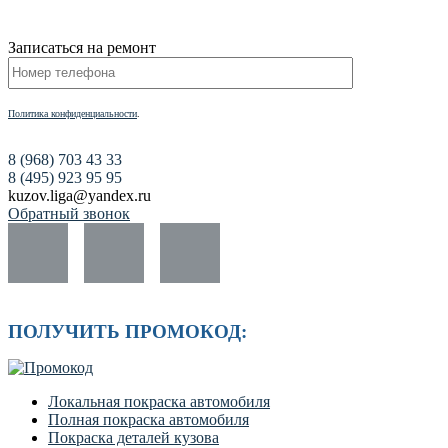
Записаться на ремонт
Политика конфиденциальности
.
8 (968) 703 43 33
8 (495) 923 95 95
kuzov.liga@yandex.ru
Обратный звонок
ПОЛУЧИТЬ ПРОМОКОД:
Локальная покраска автомобиля
Полная покраска автомобиля
Покраска деталей кузова