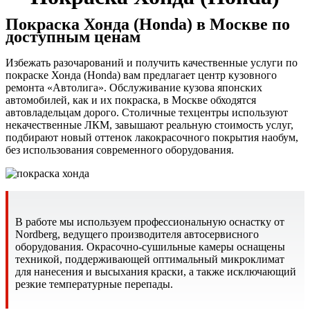
Покраска Хонда (Honda) в Москве по
доступным ценам
Избежать разочарований и получить качественные услуги по
покраске Хонда (Honda) вам предлагает центр кузовного
ремонта «Автолига». Обслуживание кузова японских
автомобилей, как и их покраска, в Москве обходятся
автовладельцам дорого. Столичные техцентры используют
некачественные ЛКМ, завышают реальную стоимость услуг,
подбирают новый оттенок лакокрасочного покрытия наобум,
без использования современного оборудования.
В работе мы используем профессиональную оснастку от
Nordberg, ведущего производителя автосервисного
оборудования. Окрасочно-сушильные камеры оснащены
техникой, поддерживающей оптимальный микроклимат
для нанесения и высыхания краски, а также исключающий
резкие температурные перепады.