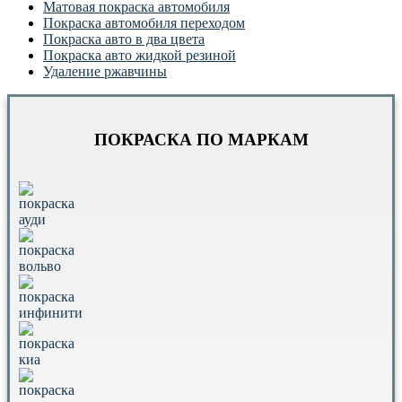
Матовая покраска автомобиля
Покраска автомобиля переходом
Покраска авто в два цвета
Покраска авто жидкой резиной
Удаление ржавчины
ПОКРАСКА ПО МАРКАМ