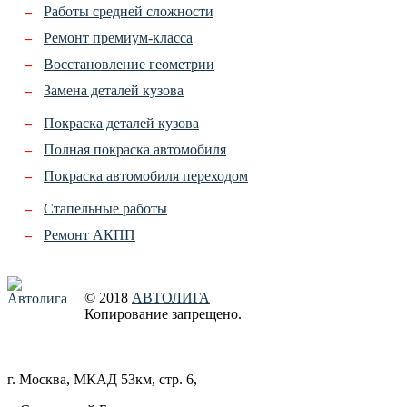
Работы средней сложности
Ремонт премиум-класса
Восстановление геометрии
Замена деталей кузова
Покраска деталей кузова
Полная покраска автомобиля
Покраска автомобиля переходом
Стапельные работы
Ремонт АКПП
© 2018
АВТОЛИГА
Копирование запрещено
.
Создание сайта
г. Москва, МКАД 53км, стр. 6
,