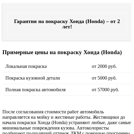
Гарантия на покраску Хонда (Honda) – от 2
лет!
Примерные цены на покраску Хонда (Honda)
Локальная покраска
от 2000 руб.
Покраска кузовной детали
от 5000 руб.
Полная покраска автомобиля
от 57000 руб.
После согласования стоимости работ автомобиль
направляется на мойку и жестяные работы. Жестянщики до
начала покраски Хонда (Honda) устраняют любые, даже самые
минимальные повреждения кузова. Автоколористы
подбирают подходящий оттенок ЛКМ с помощью программы