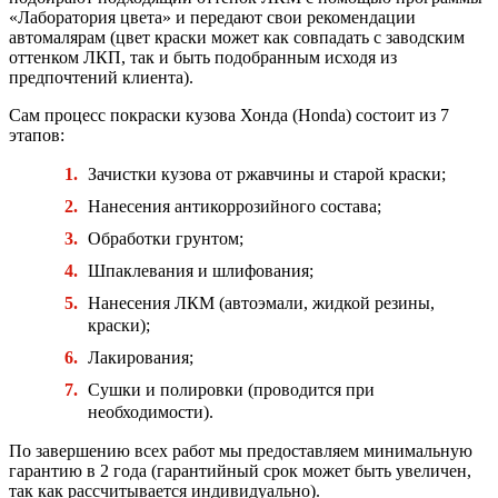
«Лаборатория цвета» и передают свои рекомендации
автомалярам (цвет краски может как совпадать с заводским
оттенком ЛКП, так и быть подобранным исходя из
предпочтений клиента).
Сам процесс покраски кузова Хонда (Honda) состоит из 7
этапов:
Зачистки кузова от ржавчины и старой краски;
Нанесения антикоррозийного состава;
Обработки грунтом;
Шпаклевания и шлифования;
Нанесения ЛКМ (автоэмали, жидкой резины,
краски);
Лакирования;
Сушки и полировки (проводится при
необходимости).
По завершению всех работ мы предоставляем минимальную
гарантию в 2 года (гарантийный срок может быть увеличен,
так как рассчитывается индивидуально).