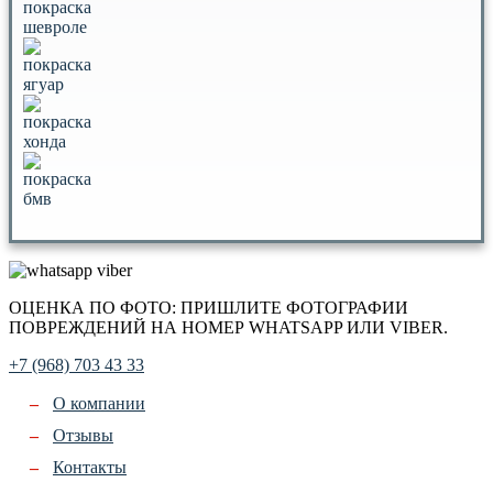
ОЦЕНКА ПО ФОТО: ПРИШЛИТЕ ФОТОГРАФИИ
ПОВРЕЖДЕНИЙ НА НОМЕР WHATSAPP ИЛИ VIBER.
+7 (968) 703 43 33
О компании
Отзывы
Контакты